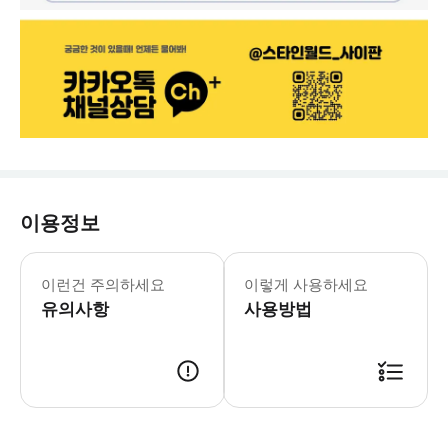
이용정보
- 만 6세 미만 및 임산부 및 65세
이런건 주의하세요
이렇게 사용하세요
유의사항
사용방법
✅ 예약안내 1. 결제 및 예약 완료 2. 스타인월드에서 개별 메시지 발송 