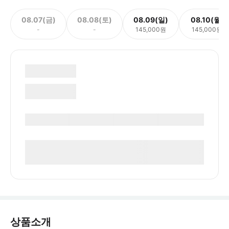
08.07(금)
08.08(토)
08.09(일)
08.10(월)
-
-
145,000원
145,000원
상품소개