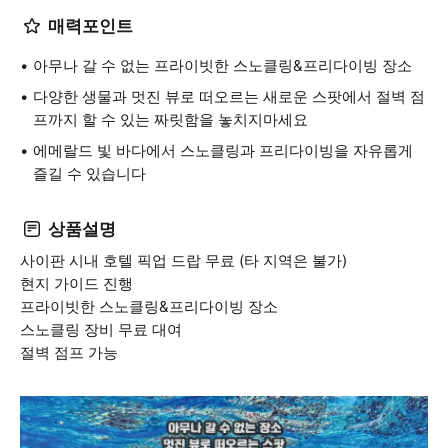
매력포인트
아무나 갈 수 없는 프라이빗한 스노클링&프리다이빙 장소
다양한 생물과 멋진 뷰로 떠오르는 새로운 스팟에서 절벽 점
프까지 할 수 있는 짜릿함을 놓치지마세요
에메랄드 빛 바다에서 스노클링과 프리다이빙을 자유롭게
즐길 수 있습니다
상품설명
사이판 시내 호텔 픽업 드랍 무료 (타 지역은 불가)
현지 가이드 진행
프라이빗한 스노클링&프리다이빙 장소
스노클링 장비 무료 대여
절벽 점프 가능