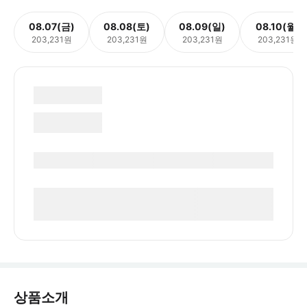
08.07(금)
08.08(토)
08.09(일)
08.10(월)
203,231원
203,231원
203,231원
203,231원
상품소개