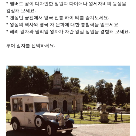
* 앨버트 공이 디자인한 정원과 다이애나 왕세자비의 동상을
감상해 보세요.
* 켄싱턴 궁전에서 영국 전통 하이 티를 즐겨보세요.
* 왕실의 역사와 영국 차 문화에 대한 통찰력을 얻으세요.
* 해리 왕자와 윌리엄 왕자가 자란 왕실 정원을 경험해 보세요.
투어 일자를 선택하세요.