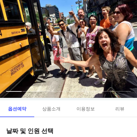
옵션예약
상품소개
이용정보
리뷰
날짜 및 인원 선택