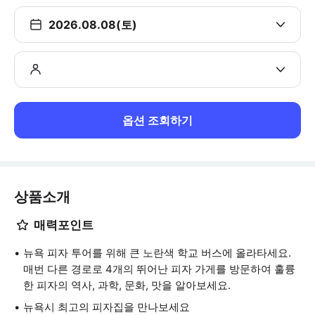
2026.08.08(토)
옵션 조회하기
상품소개
매력포인트
뉴욕 피자 투어를 위해 큰 노란색 학교 버스에 올라타세요.
매번 다른 경로로 4개의 뛰어난 피자 가게를 방문하여 훌륭
한 피자의 역사, 과학, 문화, 맛을 알아보세요.
뉴욕시 최고의 피자집을 만나보세요