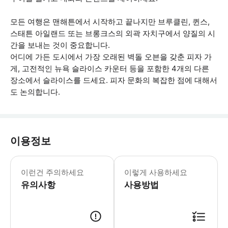
모든 여행은 맨해튼에서 시작하고 끝나지만 브루클린, 퀸스,
스태튼 아일랜드 또는 브롱크스의 외곽 자치구에서 양질의 시
간을 보내는 것이 중요합니다.
어디에 가든 도시에서 가장 오래된 벽돌 오븐을 갖춘 피자 가
게, 고전적인 뉴욕 슬라이스 카운터 등을 포함한 4개의 다른
장소에서 슬라이스를 드세요. 피자 문화의 복잡한 점에 대해서
도 논의합니다.
이용정보
* 소요시간 : 4.5시간 (옵션에 따라 
이런건 주의하세요
이렇게 사용하세요
유의사항
사용방법