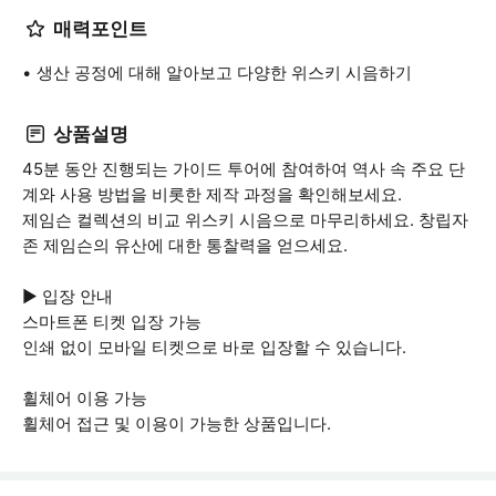
매력포인트
생산 공정에 대해 알아보고 다양한 위스키 시음하기
상품설명
45분 동안 진행되는 가이드 투어에 참여하여 역사 속 주요 단
계와 사용 방법을 비롯한 제작 과정을 확인해보세요.
제임슨 컬렉션의 비교 위스키 시음으로 마무리하세요. 창립자
존 제임슨의 유산에 대한 통찰력을 얻으세요.
▶ 입장 안내
스마트폰 티켓 입장 가능
인쇄 없이 모바일 티켓으로 바로 입장할 수 있습니다.
휠체어 이용 가능
휠체어 접근 및 이용이 가능한 상품입니다.