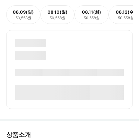
08.09(일)
08.10(월)
08.11(화)
08.12(수)
50,558원
50,558원
50,558원
50,558원
상품소개