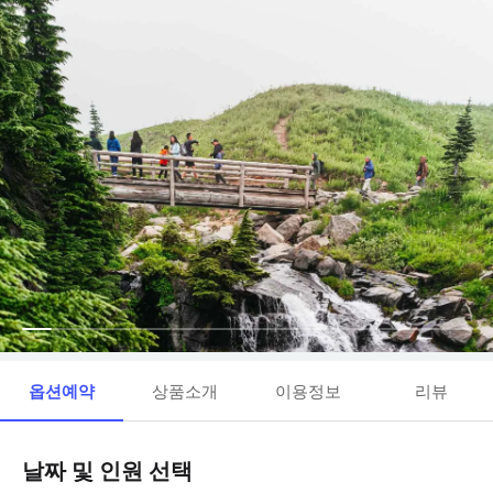
옵션예약
상품소개
이용정보
리뷰
날짜 및 인원 선택