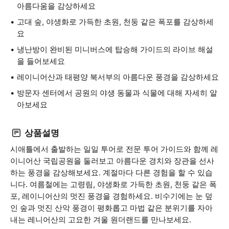
아름다움을 감상하세요
고대 숲, 야생화로 가득한 초원, 천둥 같은 폭포를 감상하세
요
냉난방이 완비된 미니버스에 탑승해 가이드의 라이브 해설
을 들어보세요
레이니어산과 태평양 북서부의 아름다운 풍경을 감상하세요
방문자 센터에서 공원의 야생 동물과 식물에 대해 자세히 알
아보세요
상품설명
시애틀에서 출발하는 일일 투어로 전문 투어 가이드와 함께 레
이니어산 국립공원을 둘러보고 아름다운 경치와 장관을 선사
하는 풍경을 감상해보세요. 계절마다 다른 경험을 할 수 있습
니다. 여름철에는 고령림, 야생화로 가득한 초원, 천둥 같은 폭
포, 레이니어산의 멋진 풍경을 경험하세요. 비수기에는 눈 덮
인 숲과 멋진 산악 풍경이 평화롭고 마법 같은 분위기를 자아
내는 레니어산의 고요한 겨울 원더랜드를 만나보세요.