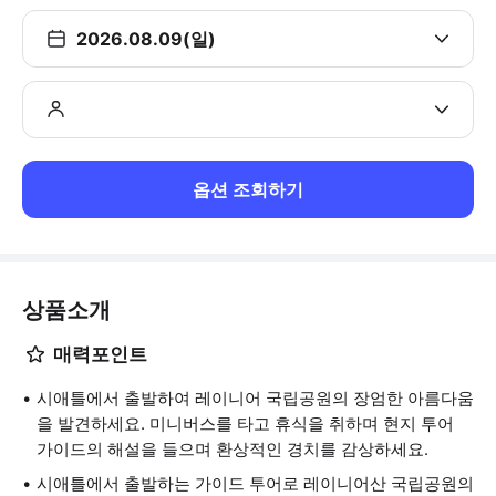
2026.08.09(일)
옵션 조회하기
상품소개
매력포인트
시애틀에서 출발하여 레이니어 국립공원의 장엄한 아름다움
을 발견하세요. 미니버스를 타고 휴식을 취하며 현지 투어
가이드의 해설을 들으며 환상적인 경치를 감상하세요.
시애틀에서 출발하는 가이드 투어로 레이니어산 국립공원의