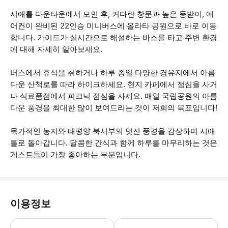
시애틀 다운타운에서 모인 후, 커다란 창문과 높은 등받이, 에
어컨이 완비된 22인승 미니버스에 올라타 공원으로 바로 이동
합니다. 가이드가 실시간으로 해설하는 바스를 타고 주변 환경
에 대해 자세히 알아보세요.
버스에서 휴식을 취하거나 하루 종일 다양한 경유지에서 아름
다운 산책로를 따라 하이크하세요. 현지 카페에서 점심을 사거
나 식료품점에서 피크닉 점심을 사세요. 매일 국립공원의 아름
다운 풍경을 최대한 많이 보여드리는 것이 저희의 목표입니다!
목가적인 농지와 태평양 북서부의 멋진 풍경을 감상하며 시애
틀로 돌아갑니다. 달콤한 간식과 함께 하루를 마무리하는 것은
게스트들이 가장 좋아하는 부분입니다.
이용정보
- 이 투어는 모든 기상 조건에서 운영