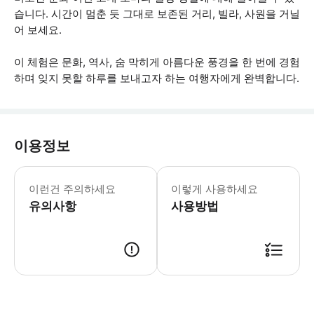
습니다. 시간이 멈춘 듯 그대로 보존된 거리, 빌라, 사원을 거닐
어 보세요.
이 체험은 문화, 역사, 숨 막히게 아름다운 풍경을 한 번에 경험
하며 잊지 못할 하루를 보내고자 하는 여행자에게 완벽합니다.
이용정보
폼페이 입장권은 가격에 포함되어 있습니다
이런건 주의하세요
이렇게 사용하세요
유의사항
사용방법
● 예약접수 후 확정이 되면 이용가능합니다. ● 바우처에 안내된 사용 방법