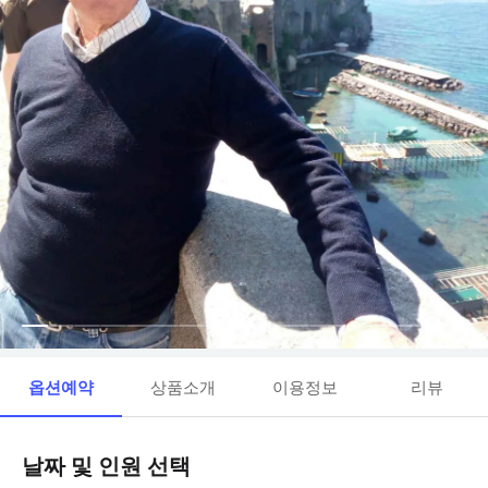
옵션예약
상품소개
이용정보
리뷰
날짜 및 인원 선택