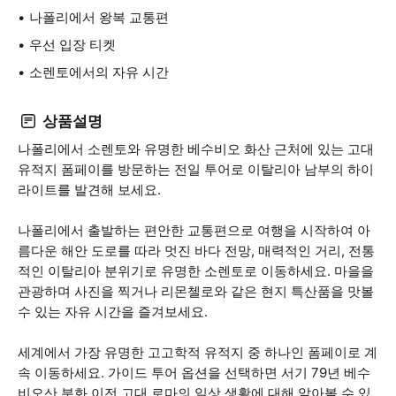
나폴리에서 왕복 교통편
우선 입장 티켓
소렌토에서의 자유 시간
상품설명
나폴리에서 소렌토와 유명한 베수비오 화산 근처에 있는 고대
유적지 폼페이를 방문하는 전일 투어로 이탈리아 남부의 하이
라이트를 발견해 보세요.
나폴리에서 출발하는 편안한 교통편으로 여행을 시작하여 아
름다운 해안 도로를 따라 멋진 바다 전망, 매력적인 거리, 전통
적인 이탈리아 분위기로 유명한 소렌토로 이동하세요. 마을을
관광하며 사진을 찍거나 리몬첼로와 같은 현지 특산품을 맛볼
수 있는 자유 시간을 즐겨보세요.
세계에서 가장 유명한 고고학적 유적지 중 하나인 폼페이로 계
속 이동하세요. 가이드 투어 옵션을 선택하면 서기 79년 베수
비오산 분화 이전 고대 로마의 일상 생활에 대해 알아볼 수 있