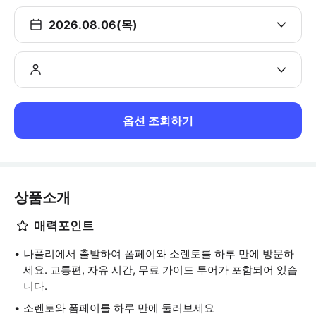
2026.08.06(목)
옵션 조회하기
상품소개
매력포인트
나폴리에서 출발하여 폼페이와 소렌토를 하루 만에 방문하
세요. 교통편, 자유 시간, 무료 가이드 투어가 포함되어 있습
니다.
소렌토와 폼페이를 하루 만에 둘러보세요