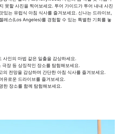
지 못할 사진을 찍어보세요. 투어 가이드가 투어 내내 사진
 맛있는 유럽식 아침 식사를 즐겨보세요. 신나는 드라이브,
스(Los Angeles)를 경험할 수 있는 특별한 기회를 놓
 사인의 마법 같은 일출을 감상하세요.
스 극장 등 상징적인 장소를 탐험해보세요.
고의 전망을 감상하며 간단한 아침 식사를 즐겨보세요.
후 여유로운 드라이브를 즐겨보세요.
유명한 장소를 함께 탐험해보세요.