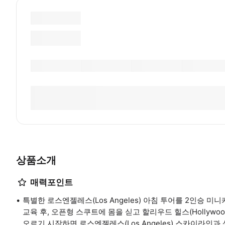
상품소개
매력포인트
특별한 로스엔젤레스(Los Angeles) 아침 투어를 2인승
교육 후, 오픈형 스쿠트에 몸을 싣고 할리우드 힐스(Hollywoo
오르기 시작하면 로스엔젤레스(Los Angeles) 스카이라인과 