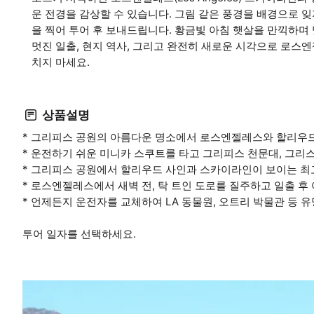
운 전경을 감상할 수 있습니다. 그림 같은 풍경을 배경으로 잊
을 찍어 투어 후 보내드립니다. 황금빛 아침 햇살을 만끽하며
멋진 일출, 현지 역사, 그리고 완전히 새로운 시각으로 로스엔젤레
치지 마세요.
상품설명
* 그리피스 공원의 아름다운 명소에서 로스엔젤레스와 할리우드
* 운전하기 쉬운 미니카 스쿠트를 타고 그리피스 천문대, 그리
* 그리피스 공원에서 할리우드 사인과 스카이라인이 보이는 최
* 로스엔젤레스에서 새벽 전, 탁 트인 도로를 질주하고 일출 
* 언제든지 운전자를 교체하여 LA 동물원, 오트리 박물관 등 
투어 일자를 선택하세요.