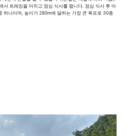
에서 트레킹을 마치고 점심 식사를 합니다. 점심 식사 후 마
 하나이며, 높이가 280m에 달하는 가장 큰 폭포로 30층