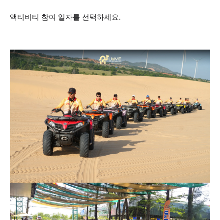
액티비티 참여 일자를 선택하세요.