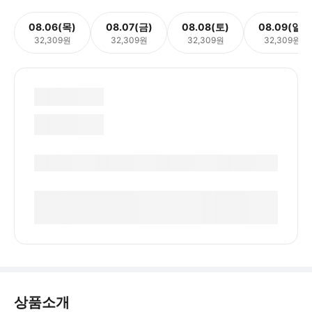
08.06(목)
08.07(금)
08.08(토)
08.09(일)
32,309원
32,309원
32,309원
32,309원
상품소개