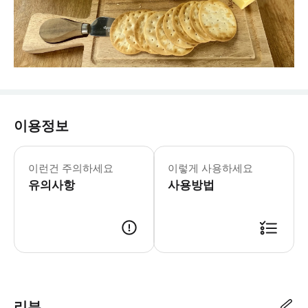
이용정보
이런건 주의하세요
이렇게 사용하세요
유의사항
사용방법
리뷰