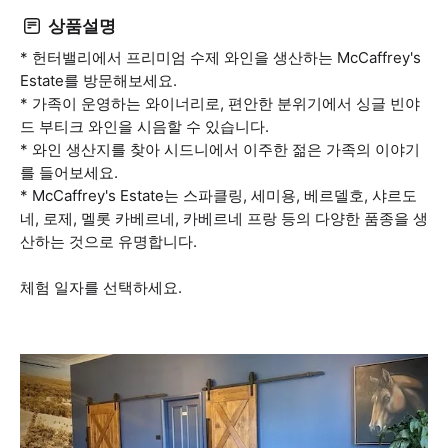
상품설명
* 헌터밸리에서 프리미엄 수제 와인을 생산하는 McCaffrey's
Estate를 방문해보세요.
* 가족이 운영하는 와이너리로, 편안한 분위기에서 싱글 빈야
드 부티크 와인을 시음할 수 있습니다.
* 와인 생산지를 찾아 시드니에서 이주한 젊은 가족의 이야기
를 들어보세요.
* McCaffrey's Estate는 스파클링, 세미용, 베르델호, 샤르도
네, 로제, 멜롯 카베르네, 카베르네 프랑 등의 다양한 품종을 생
산하는 것으로 유명합니다.
체험 일자를 선택하세요.