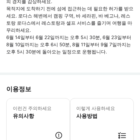
의 경치를 감상하세요.
목적지에 도착하기 전에 섬에 접근하는 데 필요한 허가를 받으
세요. 로다스 해변에서 캠핑 구역, 바 세라핀, 바 베고냐, 레스
토랑 로다스에서 레스토랑과 셀프 서비스를 즐기며 여행을 마
무리하세요.
6월 14일부터 6월 22일까지는 오후 5시 30분, 6월 23일부터
8월 10일까지는 오후 6시 50분, 8월 11일부터 9월 7일까지는
오후 5시 30분에 돌아오는 일정으로 운행됩니다.
이용정보
이 투어는 악천후가 발생할 수 있습니다.
이런건 주의하세요
이렇게 사용하세요
유의사항
사용방법