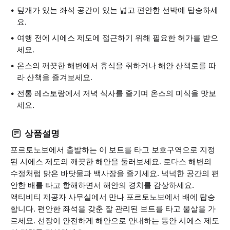
덮개가 있는 좌석 공간이 있는 넓고 편안한 선박에 탑승하세
요.
여행 전에 시에스 제도에 접근하기 위해 필요한 허가를 받으
세요.
온스의 깨끗한 해변에서 휴식을 취하거나 해안 산책로를 따
라 산책을 즐겨보세요.
전통 레스토랑에서 저녁 식사를 즐기며 온스의 미식을 맛보
세요.
상품설명
포르토노보에서 출발하는 이 보트를 타고 보호구역으로 지정
된 시에스 제도의 깨끗한 해안을 둘러보세요. 로다스 해변의
수정처럼 맑은 바닷물과 백사장을 즐기세요. 넉넉한 공간의 편
안한 배를 타고 항해하면서 해안의 경치를 감상하세요.
액티비티 제공자 사무실에서 만나 포르토노보에서 배에 탑승
합니다. 편안한 좌석을 갖춘 잘 관리된 보트를 타고 물살을 가
르세요. 선장이 안전하게 해안으로 안내하는 동안 시에스 제도