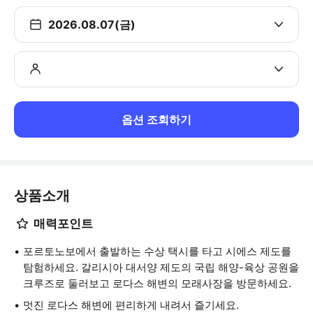
2026.08.07(금)
옵션 조회하기
상품소개
매력포인트
포르토노보에서 출발하는 수상 택시를 타고 시에스 제도를
탐험하세요. 갈리시아 대서양 제도의 국립 해양-육상 공원을
크루즈로 둘러보고 로다스 해변의 모래사장을 방문하세요.
멋진 로다스 해변에 편리하게 내려서 즐기세요.