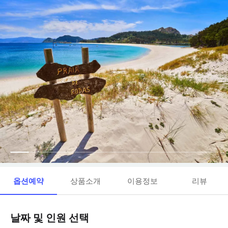
옵션예약
상품소개
이용정보
리뷰
날짜 및 인원 선택