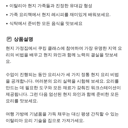
이탈리아 현지 가족들과 진정한 유대감 형성
가족 요리책에서 현지 레시피를 재미있게 배워보세요.
식탁에서 준비한 모든 음식을 맛보세요
상품설명
현지 가정집에서 쿠킹 클래스에 참여하여 가장 유명한 지역 요
리의 비법을 배우고 현지 와인과 함께 노력의 결실을 맛보세
요.
수업이 진행되는 동안 요리사가 세 가지 정통 현지 요리 비법
을 공개합니다. 여러분의 요리 실력을 시험해 보세요. 요리를
만드는 데 필요한 도구와 모든 재료가 갖춰진 워크스테이션이
제공됩니다. 그런 다음 엄선된 현지 와인과 함께 준비한 모든
요리를 맛보세요.
여행 가방에 기념품을 가득 채우는 대신 평생 간직할 수 있는
이탈리아 요리 기술을 집으로 가져가세요.