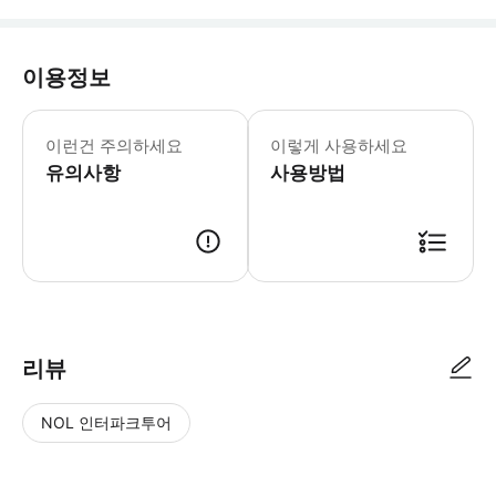
이용정보
- 주소는 예약 후 공유됩니다. - 식사
이런건 주의하세요
이렇게 사용하세요
유의사항
사용방법
● 예약접수 후 확정이 되면 이용가능합니다. ● 바우처에 안내된 사용 방법
리뷰
NOL 인터파크투어
NOL
별
사