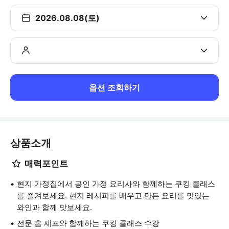
2026.08.08(토)
옵션 조회하기
상품소개
매력포인트
현지 가정집에서 공인 가정 요리사와 함께하는 쿠킹 클래스
를 즐겨보세요. 현지 레시피를 배우고 만든 요리를 맛있는
와인과 함께 맛보세요.
전문 홈 셰프와 함께하는 쿠킹 클래스 수강