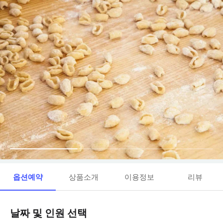
옵션예약
상품소개
이용정보
리뷰
날짜 및 인원 선택