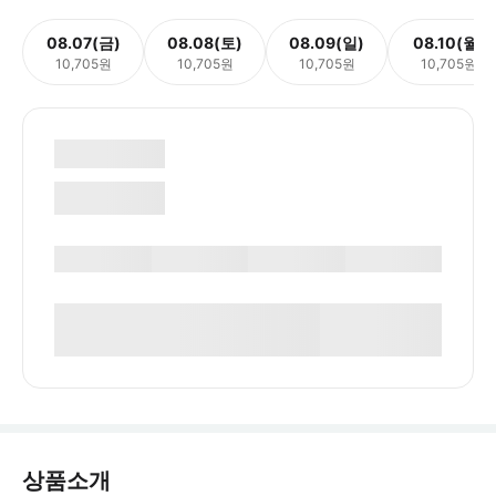
08.07(금)
08.08(토)
08.09(일)
08.10(월)
10,705원
10,705원
10,705원
10,705원
상품소개