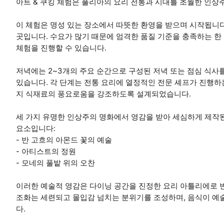
아트 & 쿠킹 체험은 풀리아의 요리 전통과 시대를 초월한 인상
이 체험은 명성 있는 장소에서 따뜻한 환영을 받으며 시작됩니다
곳입니다. 수요가 많기 때문에 엄격한 품질 기준을 충족하는 한
체험을 진행할 수 있습니다.
저녁에는 2~3개의 주요 순간으로 구성된 저녁 또는 점심 식사
있습니다. 각 단계는 전통 요리에 열정적인 전문 셰프가 진행하
지 식재료의 풍요로움을 강조하도록 설계되었습니다.
세 가지 유명한 인상주의 명화에서 영감을 받아 세심하게 제작된
요소입니다:
- 반 고흐의 아몬드 꽃의 예술
- 아티스트의 정원
- 모네의 풀밭 위의 오찬
이러한 예술적 영감은 다이닝 공간을 진정한 요리 아틀리에로 
조화는 세련되고 몰입감 넘치는 분위기를 조성하며, 음식이 예
다.