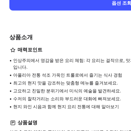
옵션 조
상품소개
매력포인트
인상주의에서 영감을 받은 요리 체험: 각 요리는 걸작으로, 
입니다.
아풀리아 전통 석조 가옥인 트룰로에서 즐기는 식사 경험
최고의 현지 맛을 강조하는 맞춤형 메뉴를 즐겨보세요.
고요하고 친밀한 분위기에서 미식의 예술을 발견하세요.
수저의 찰칵거리는 소리와 부드러운 대화에 빠져보세요.
현지 와인 시음과 함께 현지 요리 전통에 대해 알아보기
상품설명