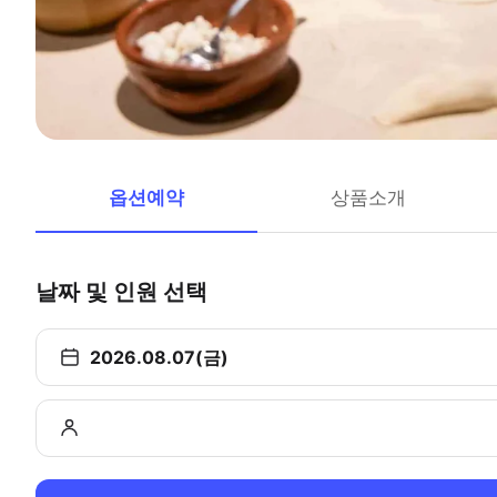
옵션예약
상품소개
날짜 및 인원 선택
2026.08.07(금)