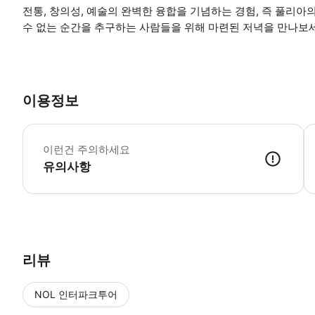
전통, 창의성, 예술의 완벽한 융합을 기념하는 경험, 즉 풀리아
수 없는 순간을 추구하는 사람들을 위해 마련된 저녁을 만나보
이용정보
*
이런건 주의하세요
유의사항
● 예약접수 후 확정이 되면 이용가능합니다. ● 바우처에 안내된 사용 
리뷰
NOL 인터파크투어