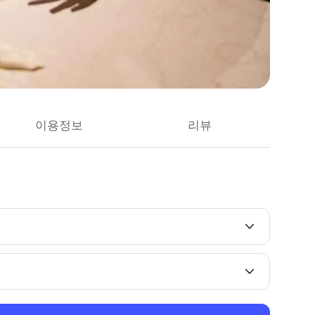
이용정보
리뷰