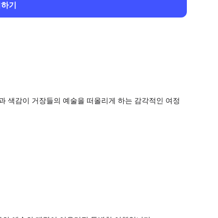
회하기
맛과 색감이 거장들의 예술을 떠올리게 하는 감각적인 여정