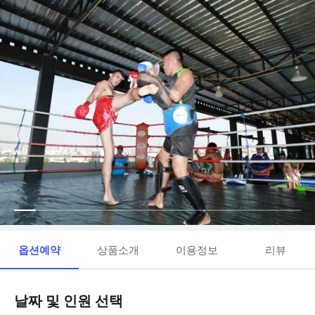
옵션예약
상품소개
이용정보
리뷰
날짜 및 인원 선택