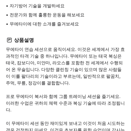
자기방어 기술을 개발하세요
전문가와 함께 훌륭한 운동을 해보세요
무에타이에 대한 소개를 즐겨보세요
상품설명
무에타이 연습 세션으로 움직이세요. 이것은 세계에서 가장 효
과적인 타격 기술 중 하나입니다. 무에타이 또는 태국 복싱은
태국, 캄보디아, 미얀마, 라오스를 포함한 전 세계에서 수행되
어 온 무술입니다. 다양한 클린칭 기술이 있으며 많은 사람들
이 이를 팔다리의 기술이라고 부르는데, 일반적으로 팔꿈치,
주먹, 무릎, 정강이를 결합합니다.
프로 무에타이 복서와 함께 그룹 트레이닝 세션을 즐기세요.
이러한 수업은 귀하의 체력 수준과 복싱 기술에 따라 조정됩니
다.
이 무에타이 세션 동안 재미있게 보내고 이것이 처음 시도하는
경우 걱정하지 마세요. 이것은 초보자를 위한 수업이며 강사는