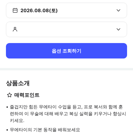
2026.08.08(토)
옵션 조회하기
상품소개
매력포인트
즐겁지만 힘든 무에타이 수업을 듣고, 프로 복서와 함께 훈
련하여 이 무술에 대해 배우고 복싱 실력을 키우거나 향상시
키세요.
무에타이의 기본 동작을 배워보세요