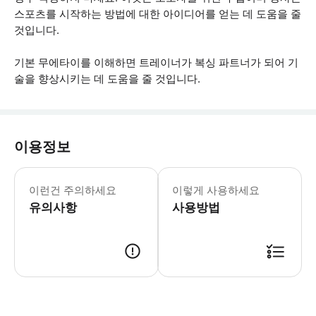
스포츠를 시작하는 방법에 대한 아이디어를 얻는 데 도움을 줄
것입니다.
기본 무에타이를 이해하면 트레이너가 복싱 파트너가 되어 기
술을 향상시키는 데 도움을 줄 것입니다.
이용정보
• 많이 움직이고 대부분 연습이 야외 공
이런건 주의하세요
이렇게 사용하세요
유의사항
사용방법
● 예약접수 후 확정이 되면 이용가능합니다. ● 바우처에 안내된 사용 방법