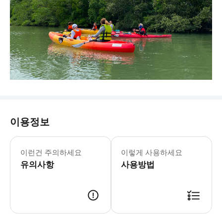
이용정보
- 전문가 팁: * 프로그램에 음식은 포
이런건 주의하세요
이렇게 사용하세요
유의사항
사용방법