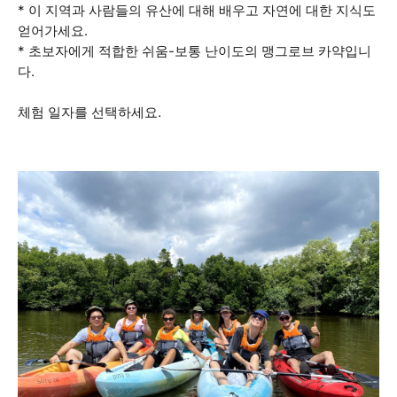
* 이 지역과 사람들의 유산에 대해 배우고 자연에 대한 지식도
얻어가세요.
* 초보자에게 적합한 쉬움-보통 난이도의 맹그로브 카약입니
다.
체험 일자를 선택하세요.