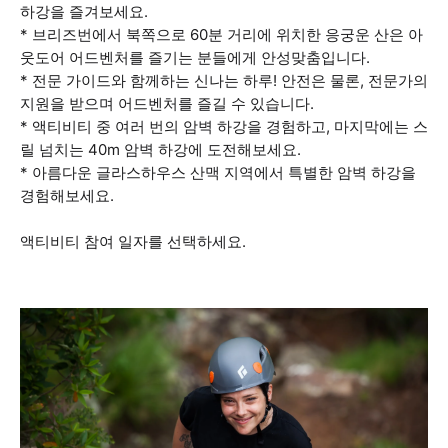
하강을 즐겨보세요.
* 브리즈번에서 북쪽으로 60분 거리에 위치한 응궁운 산은 아
웃도어 어드벤처를 즐기는 분들에게 안성맞춤입니다.
* 전문 가이드와 함께하는 신나는 하루! 안전은 물론, 전문가의
지원을 받으며 어드벤처를 즐길 수 있습니다.
* 액티비티 중 여러 번의 암벽 하강을 경험하고, 마지막에는 스
릴 넘치는 40m 암벽 하강에 도전해보세요.
* 아름다운 글라스하우스 산맥 지역에서 특별한 암벽 하강을
경험해보세요.
액티비티 참여 일자를 선택하세요.