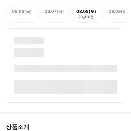
08.06(목)
08.07(금)
08.08(토)
08.09(일)
-
-
20,410원
-
상품소개