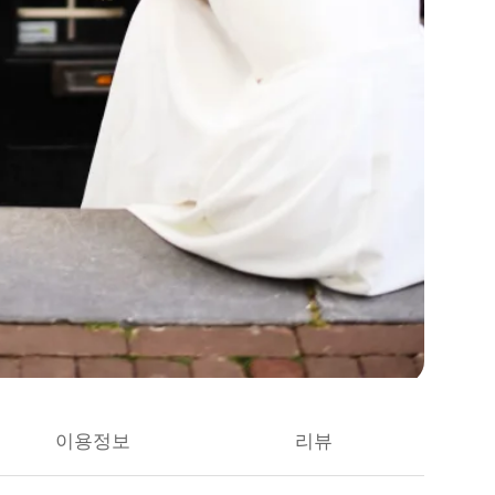
이용정보
리뷰