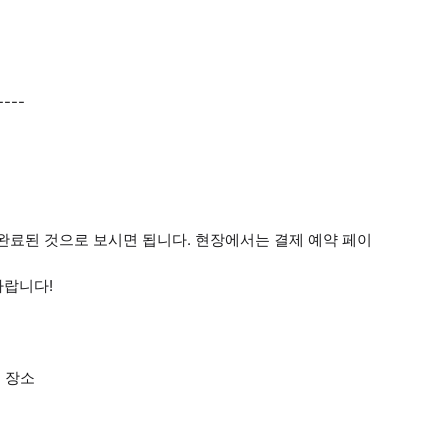
----
으로 완료된 것으로 보시면 됩니다. 현장에서는 결제 예약 페이
바랍니다!
진 장소