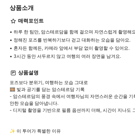
상품소개
매력포인트
하루 한 팀만, 암스테르담을 함께 걸으며 자연스럽게 촬영해요
정해진 포즈를 반복하기보다 걷고 대화하는 모습을 담아요.
혼자든 함께든, 카메라 앞에서 부담 없이 촬영할 수 있어요.
3시간 동안 서두르지 않고 여행의 여러 장면을 남겨요.
상품설명
포즈보다 분위기, 여행하는 모습 그대로
🎞️ 빛과 공기를 담는 암스테르담 기록
- 암스테르담의 풍경 속에서 여행자님의 자연스러운 순간을 기록
안한 모습을 담아냅니다.
- 디지털 촬영을 기반으로 필름 옵션까지 더해, 시간이 지나도
✨ 이 투어가 특별한 이유