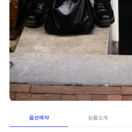
옵션예약
상품소개