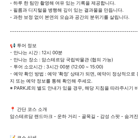
- 하루 한 팀만 촬영해 여유 있는 기록을 제공합니다.
- 필름과 디지털을 병행해 깊이 있는 결과물을 만듭니다.
- 과한 보정 없이 본연의 모습과 공간의 분위기를 살립니다.
-----------------------------------------------------------
📢 투어 정보
･ 만나는 시간 : 12시 00분
･ 만나는 장소 : 암스테르담 국립박물관 (협의 가능)
･ 투어 소요시간 : 3시간 00분 (12:00 ~ 15:00)
･ 예약 확인 방법 : 예약 ‘확정’ 상태가 되면, 예약이 정상적
지 또는 예약 정보를 통해 확인해 주세요.
※ PARKJE의 별도 안내가 있을 경우, 해당 지침을 따라주시기 
📍 간단 코스 소개
암스테르담 랜드마크 - 운하 거리 - 골목길 - 감성 스팟 - 숨겨
📝 코스 상세