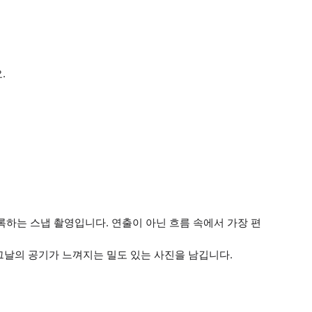
.
하는 스냅 촬영입니다. 연출이 아닌 흐름 속에서 가장 편
 그날의 공기가 느껴지는 밀도 있는 사진을 남깁니다.