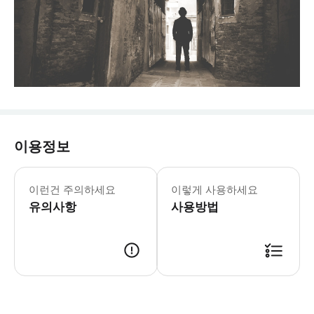
이용정보
이런건 주의하세요
이렇게 사용하세요
유의사항
사용방법