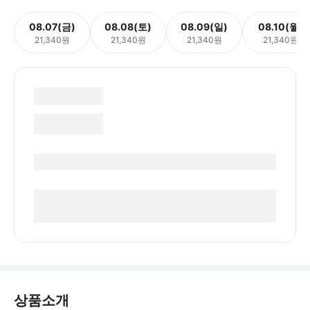
08.07(금)
08.08(토)
08.09(일)
08.10(월)
21,340원
21,340원
21,340원
21,340원
상품소개