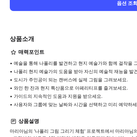
옵션 조
상품소개
매력포인트
예술을 통해 나폴리를 발견하고 현지 예술가와 함께 걸작을 
나폴리 현지 예술가의 도움을 받아 자신의 예술적 재능을 발
도시가 주인공이 되는 캔버스에 실제 그림을 그려보세요.
와인 한 잔과 현지 특산품으로 아페리티프를 즐겨보세요.
가이드의 지속적인 도움과 지원을 받으세요.
사용자와 그룹에 맞는 날짜와 시간을 선택하고 미리 예약하세
상품설명
마리아님의 '나폴리 그림 그리기 체험' 프로젝트에서 마리아님의