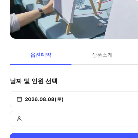
옵션예약
상품소개
날짜 및 인원 선택
2026.08.08(토)