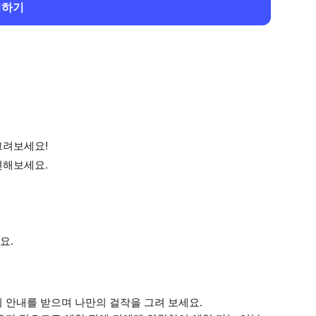
회하기
그려보세요!
견해보세요.
요.
 안내를 받으며 나만의 걸작을 그려 보세요.