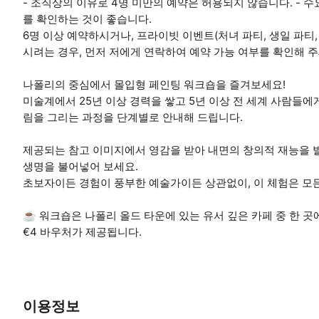
- 조직상의 이유로 4명 미만의 예약은 허용되지 않습니다. - 
를 확인하는 것이 좋습니다.
6명 이상 예약하시거나, 프라이빗 이벤트(처녀 파티, 생일 파티
시려는 경우, 먼저 저에게 연락하여 예약 가능 여부를 확인해 주
나폴리의 중심에서 몰입형 페인팅 워크숍을 즐겨보세요!
미술계에서 25년 이상 경력을 쌓고 5년 이상 전 세계 사람들에게
림을 그리는 과정을 단계별로 안내해 드립니다.
제공되는 참고 이미지에서 영감을 받아 내면의 창의적 재능을 
생명을 불어넣어 보세요.
초보자이든 경험이 풍부한 예술가이든 상관없이, 이 체험은 모
☕ 워크숍은 나폴리 올드 타운에 있는 유서 깊은 카페 중 한 곳
€4 바우처가 제공됩니다.
이용정보