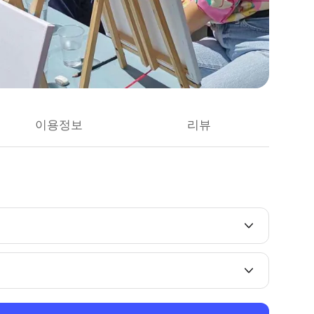
이용정보
리뷰