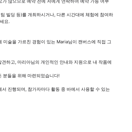
수요가 많으므로 예약 전에 저에게 연락하여 예약 가능 여부
, 팀 빌딩 등)를 개최하시거나, 다른 시간대에 체험에 참여하
세요.
 미술을 가르친 경험이 있는 Maria님이 캔버스에 직접 그
발견하고, 마리아님의 개인적인 안내와 지원으로 내 작품에
든 분들을 위해 마련되었습니다!
에서 진행되며, 참가자마다 활동 중 바에서 사용할 수 있는