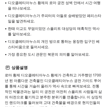
디오클레티아누스 황제의 로마 궁전 성벽 안에서 시간 여행
을 떠나보세요.
디오클레티아누스가 주피터의 아들로 숭배받았던 페리스타
일을 발견하세요.
한때 이교도 무덤이었던 스플리트 대성당의 매혹적인 역사
를 알아보세요.
디오클레티아누스의 개인 방으로 통하는 웅장한 입구인 베
스티비움으로 들어서세요.
가장 중요한 도시 관문인 북문의 의미를 알아보세요.
상품설명
로마 황제 디오클레티아누스 황제가 건축하고 거주했던 1700
년 된 아름다운 건축물인 디오클레티아누스 궁전 가이드 투어
를 통해 시간을 거슬러 올라가 역사 속으로 빠져보세요. 전통
적인 박물관과는 달리 이 궁전은 여전히 스플리트 사람들의 삶
의 터전으로 활기차고 분주한 분위기를 연출합니다. 이 상징적
인 랜드마크를 둘러보며 고대 건축물을 배경으로 현지인들의