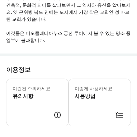
건축적, 문화적 의미를 살펴보면서 그 역사와 유산을 알아보세
요. 옛 근위병 복도 안에는 도시에서 가장 작은 교회인 성 마르
틴 교회가 있습니다.
이것들은 디오클레티아누스 궁전 투어에서 볼 수 있는 명소 중
일부에 불과합니다.
이용정보
행사나 교회 예배로 인해 일부 명소를 
이런건 주의하세요
이렇게 사용하세요
유의사항
사용방법
● 예약접수 후 확정이 되면 이용가능합니다. ● 바우처에 안내된 사용 방법