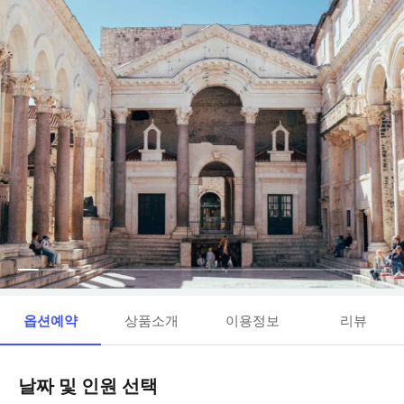
옵션예약
상품소개
이용정보
리뷰
날짜 및 인원 선택