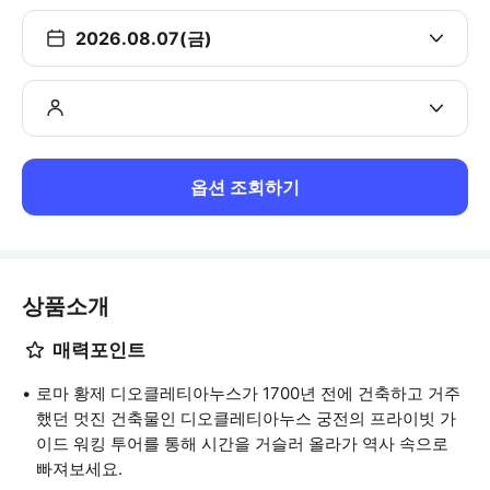
2026.08.07(금)
옵션 조회하기
상품소개
매력포인트
로마 황제 디오클레티아누스가 1700년 전에 건축하고 거주
했던 멋진 건축물인 디오클레티아누스 궁전의 프라이빗 가
이드 워킹 투어를 통해 시간을 거슬러 올라가 역사 속으로
빠져보세요.