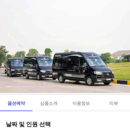
옵션예약
상품소개
이용정보
리뷰
날짜 및 인원 선택