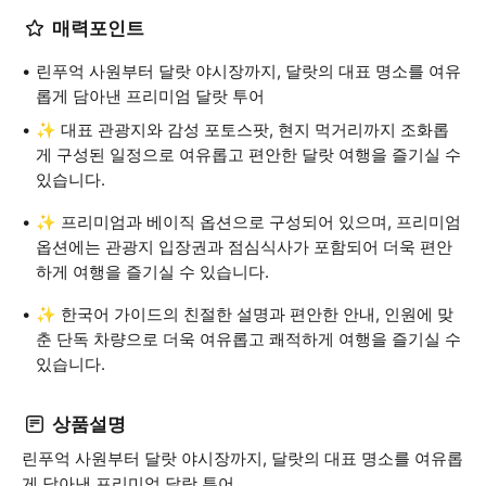
매력포인트
린푸억 사원부터 달랏 야시장까지, 달랏의 대표 명소를 여유
롭게 담아낸 프리미엄 달랏 투어
✨ 대표 관광지와 감성 포토스팟, 현지 먹거리까지 조화롭
게 구성된 일정으로 여유롭고 편안한 달랏 여행을 즐기실 수
있습니다.
✨ 프리미엄과 베이직 옵션으로 구성되어 있으며, 프리미엄
옵션에는 관광지 입장권과 점심식사가 포함되어 더욱 편안
하게 여행을 즐기실 수 있습니다.
✨ 한국어 가이드의 친절한 설명과 편안한 안내, 인원에 맞
춘 단독 차량으로 더욱 여유롭고 쾌적하게 여행을 즐기실 수
있습니다.
상품설명
린푸억 사원부터 달랏 야시장까지, 달랏의 대표 명소를 여유롭
게 담아낸 프리미엄 달랏 투어