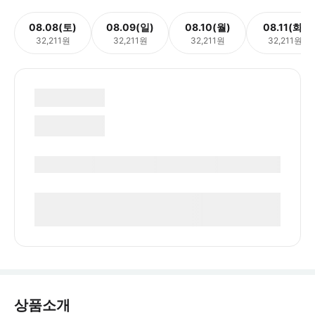
08.08(토)
08.09(일)
08.10(월)
08.11(화)
32,211원
32,211원
32,211원
32,211원
상품소개