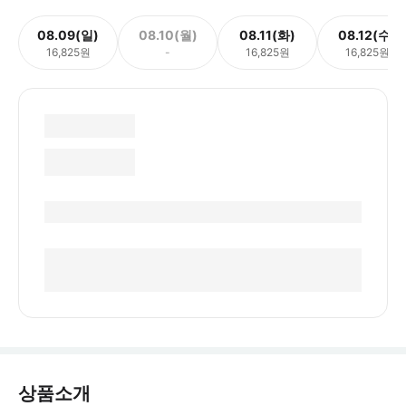
08.09(일)
08.10(월)
08.11(화)
08.12(수)
16,825원
-
16,825원
16,825원
상품소개