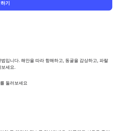
회하기
법입니다. 해안을 따라 항해하고, 동굴을 감상하고, 파랄
겨보세요.
소를 둘러보세요