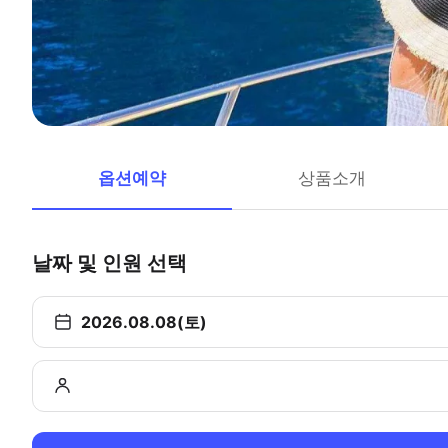
옵션예약
상품소개
날짜 및 인원 선택
2026.08.08(토)