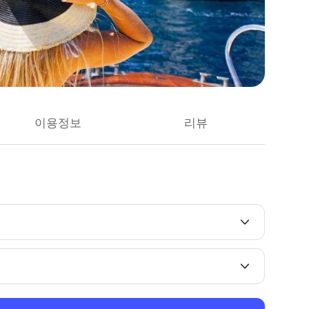
이용정보
리뷰