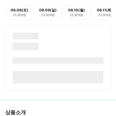
08.08(토)
08.09(일)
08.10(월)
08.11(화)
23,909원
23,909원
23,909원
23,909원
상품소개