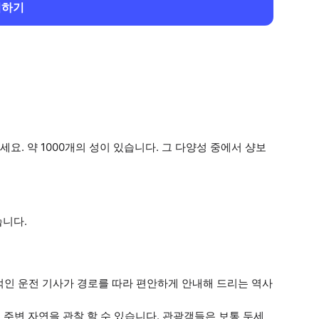
회하기
. 약 1000개의 성이 있습니다. 그 다양성 중에서 샹보
습니다.
적인 운전 기사가 경로를 따라 편안하게 안내해 드리는 역사
및 주변 자연을 관찰 할 수 있습니다. 관광객들은 보통 두세