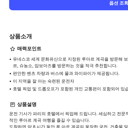
옵션 조
상품소개
매력포인트
유네스코 세계 문화유산으로 지정된 루아르 계곡을 방문해 보세요
르, 슈농소, 암보아즈를 방문하는 것을 적극 추천합니다.
편안한 벤츠 차량과 버스에 물과 와이파이가 제공됩니다.
이 지역을 잘 아는 숙련된 운전자
호텔 픽업 및 드롭오프가 포함된 개인 교통편이 포함되어 있
상품설명
운전 기사가 파리의 호텔에서 픽업해 드립니다. 세심하고 전문
적인 루아르 계곡 여행을 즐길 수 있습니다.
도착하면 약 8 시간 동안 루 아르 계곡의 웅장한 궁전, 건축물 