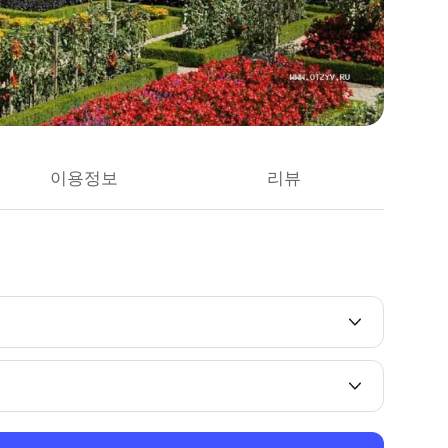
이용정보
리뷰