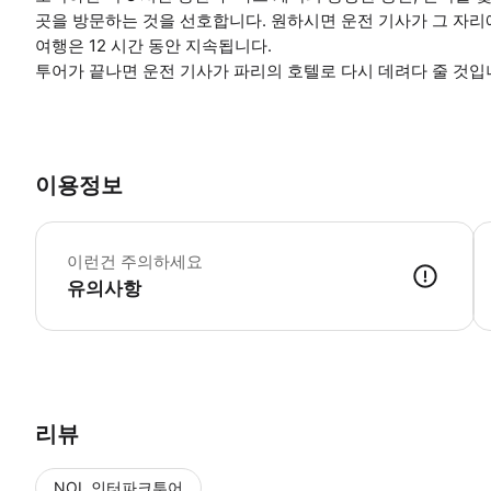
곳을 방문하는 것을 선호합니다. 원하시면 운전 기사가 그 자리
여행은 12 시간 동안 지속됩니다.
투어가 끝나면 운전 기사가 파리의 호텔로 다시 데려다 줄 것입
이용정보
그
이런건 주의하세요
유의사항
● 예약접수 후 확정이 되면 이용가능합니다. ● 바우처에 안내된 사용 
리뷰
NOL 인터파크투어