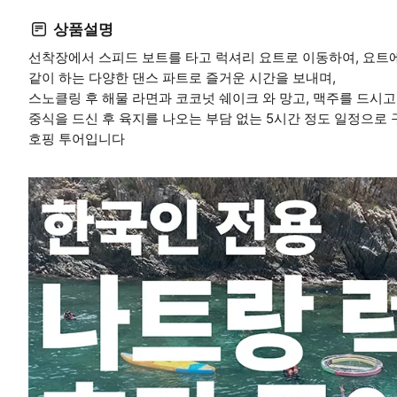
상품설명
선착장에서 스피드 보트를 타고 럭셔리 요트로 이동하여, 요트
같이 하는 다양한 댄스 파트로 즐거운 시간을 보내며,
스노클링 후 해물 라면과 코코넛 쉐이크 와 망고, 맥주를 드시
중식을 드신 후 육지를 나오는 부담 없는 5시간 정도 일정으로
호핑 투어입니다