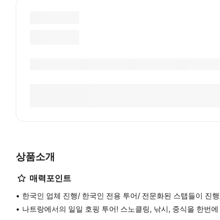
상품소개
매력포인트
한국인 업체 진행/ 한국인 전용 투어/ 전문화된 스탭들이 진행/
나트랑에서의 일일 호핑 투어! 스노클링, 낚시, 중식을 한번에