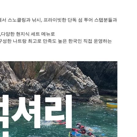
에서 스노클링과 낚시, 프라이빗한 단독 섬 투어 스탭분들과
고,다양한 현지식 세트 메뉴로
 구성한 나트랑 최고로 만족도 높은 한국인 직접 운영하는