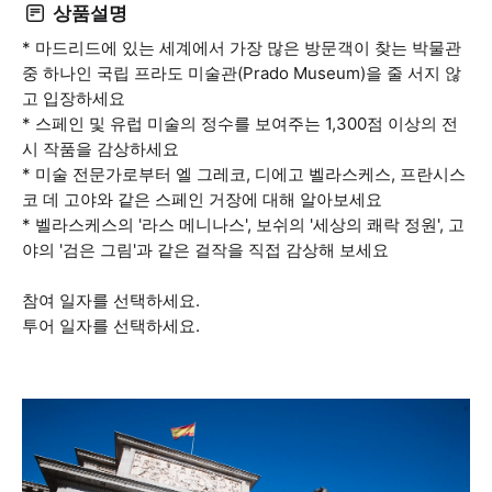
상품설명
* 마드리드에 있는 세계에서 가장 많은 방문객이 찾는 박물관
중 하나인 국립 프라도 미술관(Prado Museum)을 줄 서지 않
고 입장하세요
* 스페인 및 유럽 미술의 정수를 보여주는 1,300점 이상의 전
시 작품을 감상하세요
* 미술 전문가로부터 엘 그레코, 디에고 벨라스케스, 프란시스
코 데 고야와 같은 스페인 거장에 대해 알아보세요
* 벨라스케스의 '라스 메니나스', 보쉬의 '세상의 쾌락 정원', 고
야의 '검은 그림'과 같은 걸작을 직접 감상해 보세요
참여 일자를 선택하세요.
투어 일자를 선택하세요.