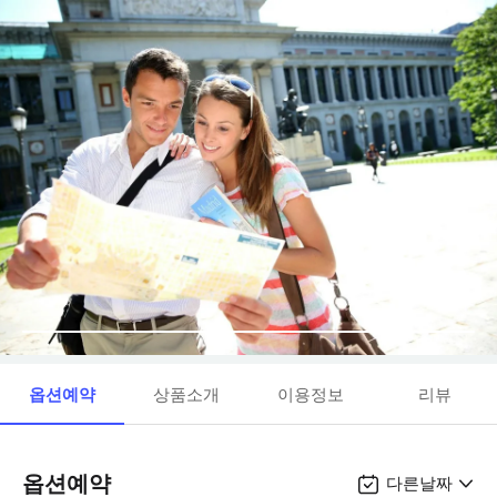
옵션예약
상품소개
이용정보
리뷰
옵션예약
다른날짜