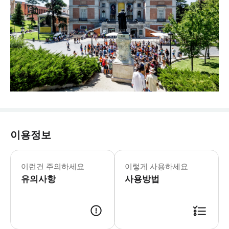
이용정보
이런건 주의하세요
이렇게 사용하세요
유의사항
사용방법