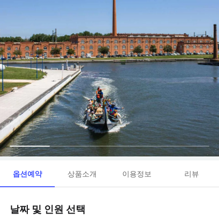
옵션예약
상품소개
이용정보
리뷰
날짜 및 인원 선택