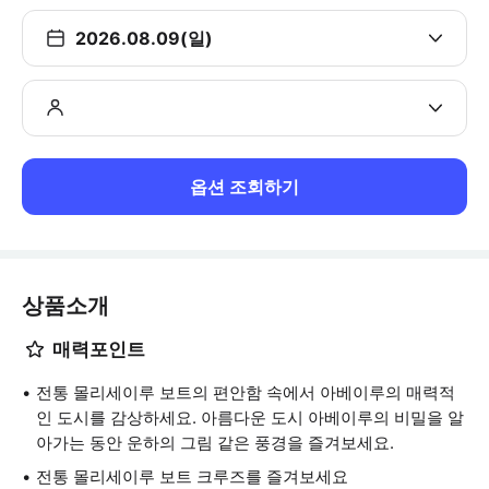
2026.08.09(일)
옵션 조회하기
상품소개
매력포인트
전통 몰리세이루 보트의 편안함 속에서 아베이루의 매력적
인 도시를 감상하세요. 아름다운 도시 아베이루의 비밀을 알
아가는 동안 운하의 그림 같은 풍경을 즐겨보세요.
전통 몰리세이루 보트 크루즈를 즐겨보세요