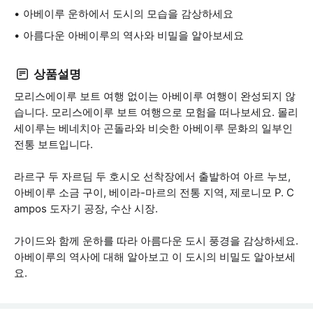
아베이루 운하에서 도시의 모습을 감상하세요
아름다운 아베이루의 역사와 비밀을 알아보세요
상품설명
모리스에이루 보트 여행 없이는 아베이루 여행이 완성되지 않
습니다. 모리스에이루 보트 여행으로 모험을 떠나보세요. 몰리
세이루는 베네치아 곤돌라와 비슷한 아베이루 문화의 일부인
전통 보트입니다.
라르구 두 자르딤 두 호시오 선착장에서 출발하여 아르 누보,
아베이루 소금 구이, 베이라-마르의 전통 지역, 제로니모 P. C
ampos 도자기 공장, 수산 시장.
가이드와 함께 운하를 따라 아름다운 도시 풍경을 감상하세요.
아베이루의 역사에 대해 알아보고 이 도시의 비밀도 알아보세
요.