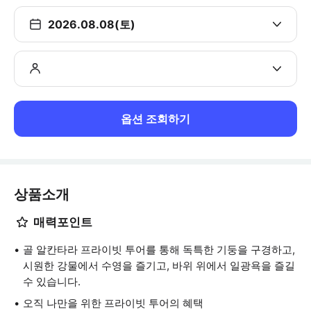
2026.08.08(토)
옵션 조회하기
상품소개
매력포인트
골 알칸타라 프라이빗 투어를 통해 독특한 기둥을 구경하고,
시원한 강물에서 수영을 즐기고, 바위 위에서 일광욕을 즐길
수 있습니다.
오직 나만을 위한 프라이빗 투어의 혜택