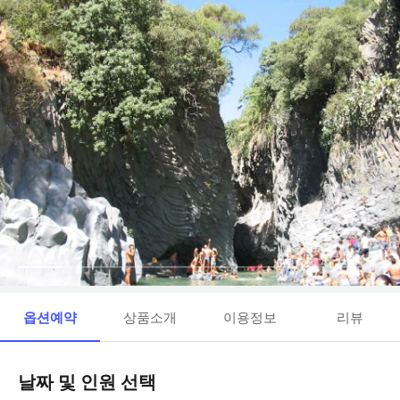
옵션예약
상품소개
이용정보
리뷰
날짜 및 인원 선택