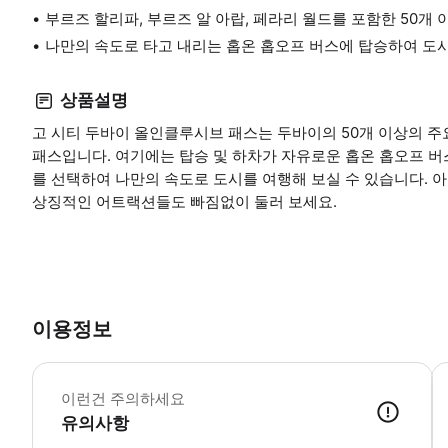
부르즈 할리파, 부르즈 알 아랍, 페라리 월드를 포함한 50개
나만의 속도로 타고 내리는 홉온 홉오프 버스에 탑승하여 도
상품설명
고 시티 두바이 올인클루시브 패스는 두바이의 50개 이상의 주요
패스입니다. 여기에는 탑승 및 하차가 자유로운 홉온 홉오프 버
를 선택하여 나만의 속도로 도시를 여행해 보실 수 있습니다. 아
상징적인 어트랙션들도 빠짐없이 둘러 보세요.
이용정보
필
이런건 주의하세요
유의사항