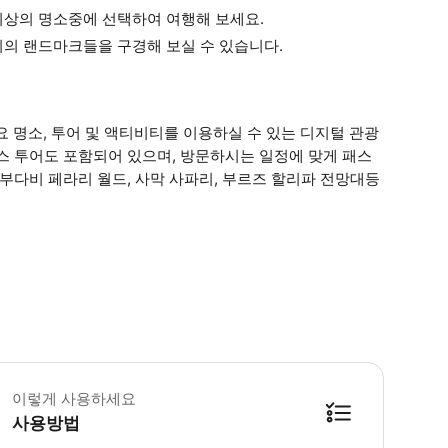
 이상의 명소중에 선택하여 여행해 보세요.
시의 랜드마크들을 구경해 보실 수 있습니다.
 명소, 투어 및 액티비티를 이용하실 수 있는 디지털 관광
스 투어도 포함되어 있으며, 방문하시는 일정에 맞게 패스
부다비 페라리 월드, 사막 사파리, 부르즈 할리파 전망대등
수 안내: - 패스는 첫 사용일로부터 14일 이내에, 비 연속적으로, 선택하신 패스 일 수 만큼
이렇게 사용하세요
사용방법