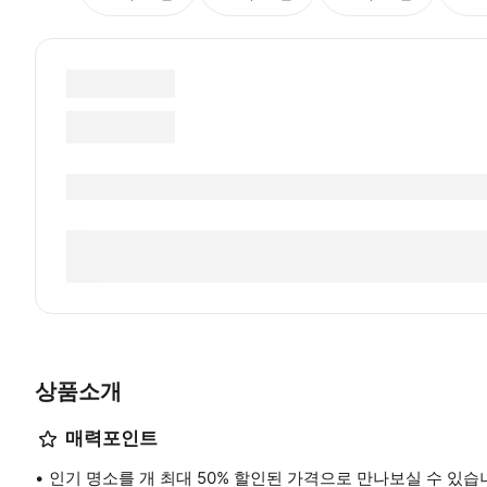
상품소개
매력포인트
인기 명소를 개 최대 50% 할인된 가격으로 만나보실 수 있습