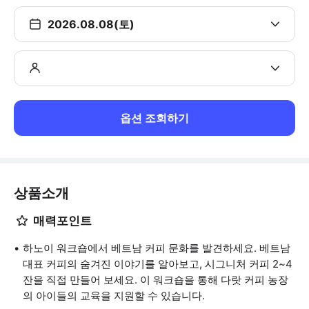
2026.08.08(토)
옵션 조회하기
상품소개
매력포인트
하노이 워크숍에서 베트남 커피 문화를 발견하세요. 베트남
대표 커피의 숨겨진 이야기를 알아보고, 시그니처 커피 2~4
잔을 직접 만들어 보세요. 이 워크숍을 통해 다랏 커피 농장
의 아이들의 교육을 지원할 수 있습니다.