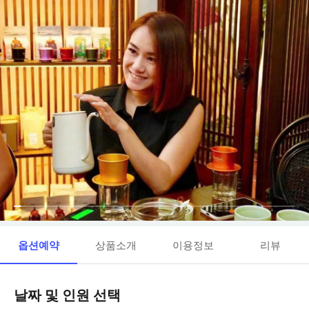
옵션예약
상품소개
이용정보
리뷰
날짜 및 인원 선택