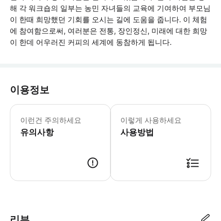
해 각 워크숍의 일부는 농민 자녀들의 교육에 기여하여 부모님
이 한때 희망했던 기회를 오시는 길에 도움을 줍니다. 이 체험
에 참여함으로써, 여러분은 전통, 장인정신, 미래에 대한 희망
이 한데 어우러진 커피의 세계에 동참하게 됩니다.
이용정보
호기심으로 오시고, 카페인을 충전하고 –
이런건 주의하세요
이렇게 사용하세요
유의사항
사용방법
● 예약접수 후 확정이 되면 이용가능합니다. ● 바우처에 안내된 사용 방법
리뷰