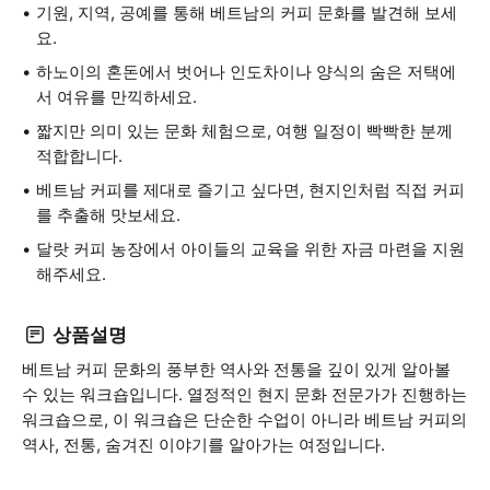
기원, 지역, 공예를 통해 베트남의 커피 문화를 발견해 보세
요.
하노이의 혼돈에서 벗어나 인도차이나 양식의 숨은 저택에
서 여유를 만끽하세요.
짧지만 의미 있는 문화 체험으로, 여행 일정이 빡빡한 분께
적합합니다.
베트남 커피를 제대로 즐기고 싶다면, 현지인처럼 직접 커피
를 추출해 맛보세요.
달랏 커피 농장에서 아이들의 교육을 위한 자금 마련을 지원
해주세요.
상품설명
베트남 커피 문화의 풍부한 역사와 전통을 깊이 있게 알아볼
수 있는 워크숍입니다. 열정적인 현지 문화 전문가가 진행하는
워크숍으로, 이 워크숍은 단순한 수업이 아니라 베트남 커피의
역사, 전통, 숨겨진 이야기를 알아가는 여정입니다.