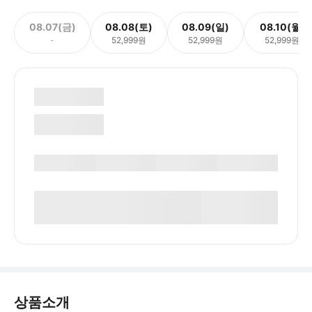
08.07(금)
08.08(토)
08.09(일)
08.10(월)
-
52,999원
52,999원
52,999원
상품소개