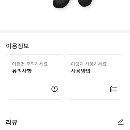
이용정보
기본 40km 초과 시 추가 요금 발생 
이런건 주의하세요
이렇게 사용하세요
유의사항
사용방법
출국장에서 고객님 성함이 적힌 미팅 피켓을 든 기사님과 미팅 5인승 차량: 최
리뷰