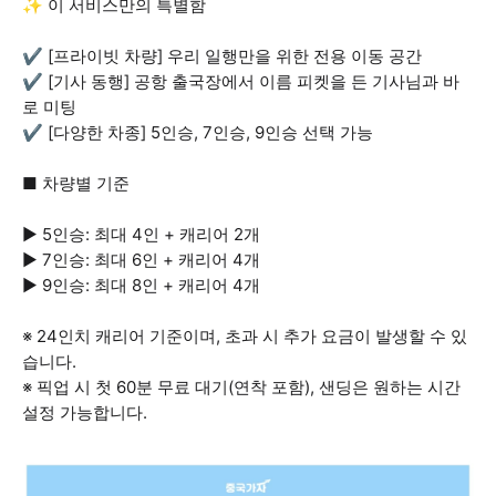
✨ 이 서비스만의 특별함
✔️ [프라이빗 차량] 우리 일행만을 위한 전용 이동 공간
✔️ [기사 동행] 공항 출국장에서 이름 피켓을 든 기사님과 바
로 미팅
✔️ [다양한 차종] 5인승, 7인승, 9인승 선택 가능
■ 차량별 기준
▶ 5인승: 최대 4인 + 캐리어 2개
▶ 7인승: 최대 6인 + 캐리어 4개
▶ 9인승: 최대 8인 + 캐리어 4개
※ 24인치 캐리어 기준이며, 초과 시 추가 요금이 발생할 수 있
습니다.
※ 픽업 시 첫 60분 무료 대기(연착 포함), 샌딩은 원하는 시간
설정 가능합니다.