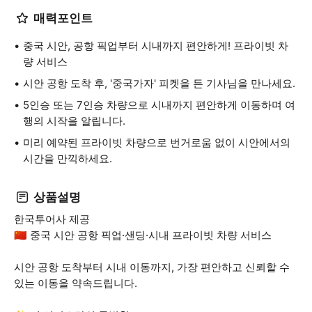
매력포인트
중국 시안, 공항 픽업부터 시내까지 편안하게! 프라이빗 차
량 서비스
시안 공항 도착 후, '중국가자' 피켓을 든 기사님을 만나세요.
5인승 또는 7인승 차량으로 시내까지 편안하게 이동하며 여
행의 시작을 알립니다.
미리 예약된 프라이빗 차량으로 번거로움 없이 시안에서의
시간을 만끽하세요.
상품설명
한국투어사 제공
🇨🇳 중국 시안 공항 픽업·샌딩·시내 프라이빗 차량 서비스
시안 공항 도착부터 시내 이동까지, 가장 편안하고 신뢰할 수
있는 이동을 약속드립니다.