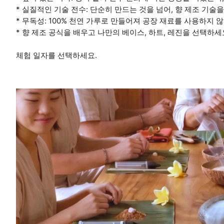
* 실질적인 기술 전수: 단순히 만드는 것을 넘어, 향 제조 기술
* 무독성: 100% 천연 가루로 만들어져 공장 재료를 사용하지 
* 향 제조 공식을 배우고 나만의 베이스, 하트, 레진을 선택하세
체험 일자를 선택하세요.