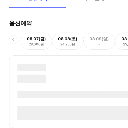
옵션예약
08.07(금)
08.08(토)
08.09(일)
08
29,000원
24,280원
-
29