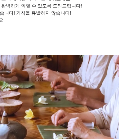
을 완벽하게 익힐 수 있도록 도와드립니다!
않습니다! 기침을 유발하지 않습니다!
요!