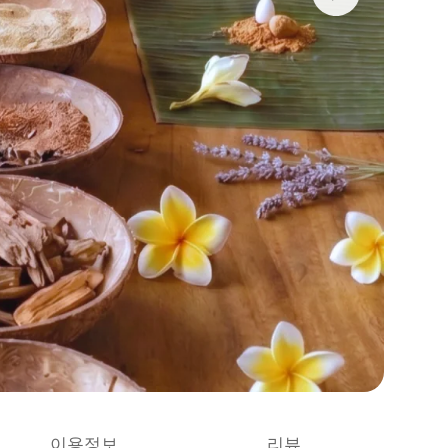
이용정보
리뷰