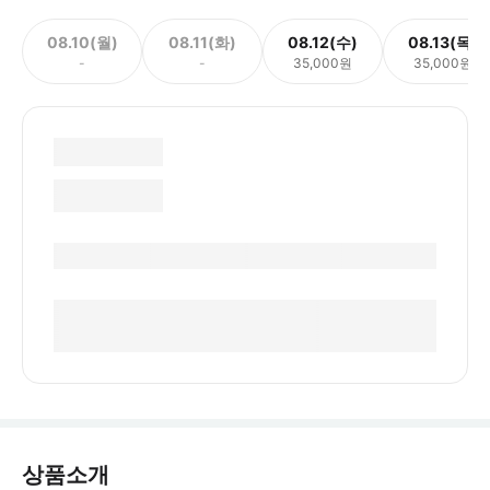
08.10(월)
08.11(화)
08.12(수)
08.13(목)
-
-
35,000원
35,000원
상품소개