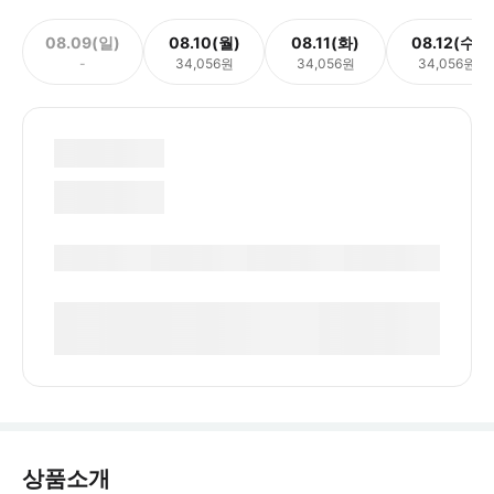
08.09(일)
08.10(월)
08.11(화)
08.12(수)
-
34,056원
34,056원
34,056원
상품소개