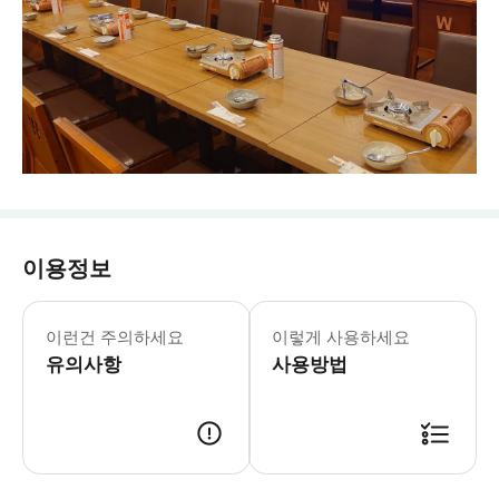
이용정보
이런건 주의하세요
이렇게 사용하세요
유의사항
사용방법