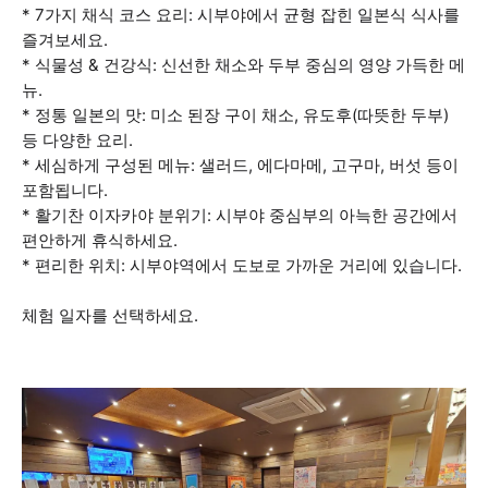
* 7가지 채식 코스 요리: 시부야에서 균형 잡힌 일본식 식사를
즐겨보세요.
* 식물성 & 건강식: 신선한 채소와 두부 중심의 영양 가득한 메
뉴.
* 정통 일본의 맛: 미소 된장 구이 채소, 유도후(따뜻한 두부)
등 다양한 요리.
* 세심하게 구성된 메뉴: 샐러드, 에다마메, 고구마, 버섯 등이
포함됩니다.
* 활기찬 이자카야 분위기: 시부야 중심부의 아늑한 공간에서
편안하게 휴식하세요.
* 편리한 위치: 시부야역에서 도보로 가까운 거리에 있습니다.
체험 일자를 선택하세요.