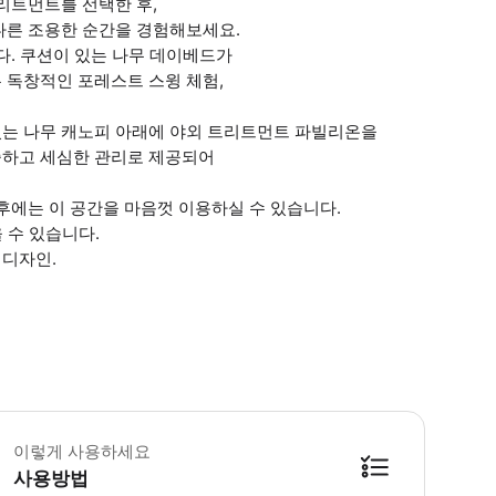
리트먼트를 선택한 후,
 다른 조용한 순간을 경험해보세요.
다. 쿠션이 있는 나무 데이베드가
 독창적인 포레스트 스윙 체험,
있는 나무 캐노피 아래에 야외 트리트먼트 파빌리온을
중하고 세심한 관리로 제공되어
후에는 이 공간을 마음껏 이용하실 수 있습니다.
 수 있습니다.
 디자인.
약이 완료되면 이용 가능 여부를 다시 확인해 주시기 바랍니다. 사전 예약이 필
이렇게 사용하세요
사용방법