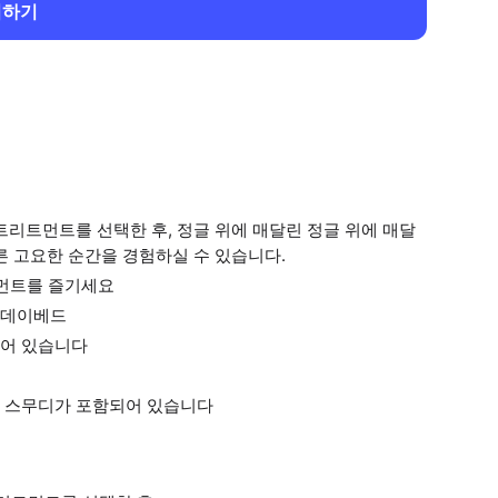
회하기
트리트먼트를 선택한 후, 정글 위에 매달린 정글 위에 매달
른 고요한 순간을 경험하실 수 있습니다.
트먼트를 즐기세요
 데이베드
되어 있습니다
는 스무디가 포함되어 있습니다