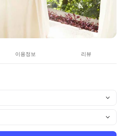
이용정보
리뷰