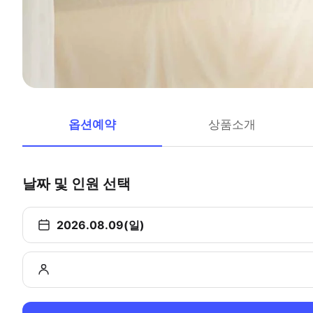
옵션예약
상품소개
날짜 및 인원 선택
2026.08.09(일)