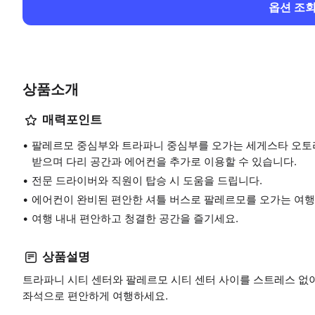
옵션 조
상품소개
매력포인트
팔레르모 중심부와 트라파니 중심부를 오가는 세게스타 오토
받으며 다리 공간과 에어컨을 추가로 이용할 수 있습니다.
전문 드라이버와 직원이 탑승 시 도움을 드립니다.
에어컨이 완비된 편안한 셔틀 버스로 팔레르모를 오가는 여행
여행 내내 편안하고 청결한 공간을 즐기세요.
상품설명
트라파니 시티 센터와 팔레르모 시티 센터 사이를 스트레스 없
좌석으로 편안하게 여행하세요.