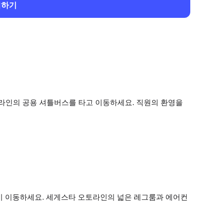
회하기
라인의 공용 셔틀버스를 타고 이동하세요. 직원의 환영을
이 이동하세요. 세게스타 오토라인의 넓은 레그룸과 에어컨