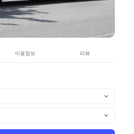
이용정보
리뷰