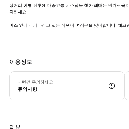
장거리 여행 전후에 대중교통 시스템을 찾아 헤매는 번거로움 
취하세요.
버스 옆에서 기다리고 있는 직원이 여러분을 맞이합니다. 체크
이용정보
*
이런건 주의하세요
유의사항
● 예약접수 후 확정이 되면 이용가능합니다. ● 바우처에 안내된 사용 
리뷰