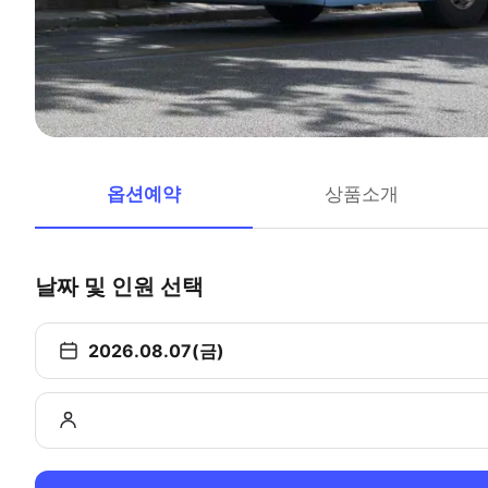
옵션예약
상품소개
날짜 및 인원 선택
2026.08.07(금)