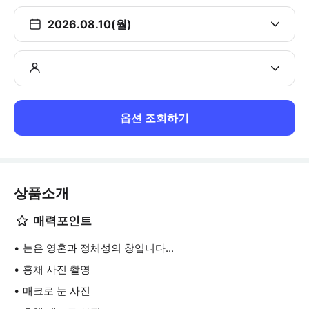
2026.08.10(월)
옵션 조회하기
상품소개
매력포인트
눈은 영혼과 정체성의 창입니다...
홍채 사진 촬영
매크로 눈 사진