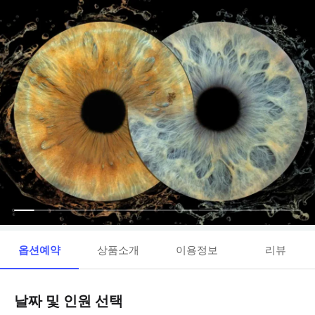
옵션예약
상품소개
이용정보
리뷰
날짜 및 인원 선택