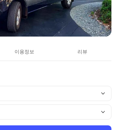
이용정보
리뷰