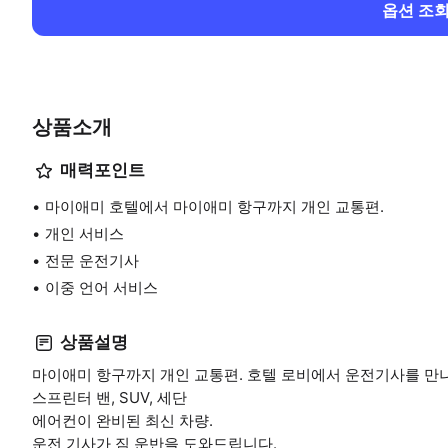
옵션 조
상품소개
매력포인트
마이애미 호텔에서 마이애미 항구까지 개인 교통편.
개인 서비스
전문 운전기사
이중 언어 서비스
상품설명
마이애미 항구까지 개인 교통편. 호텔 로비에서 운전기사를 만
스프린터 밴, SUV, 세단
에어컨이 완비된 최신 차량.
운전 기사가 짐 운반을 도와드립니다.