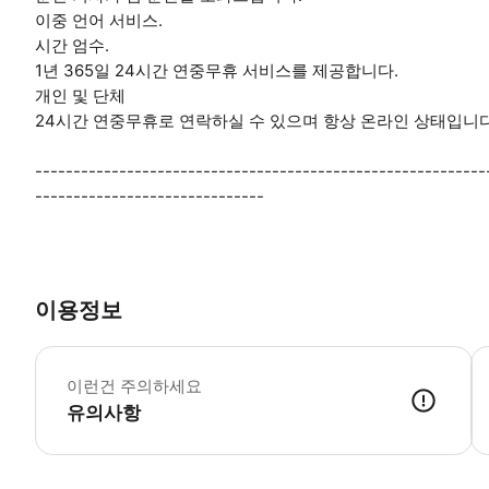
이중 언어 서비스.
시간 엄수.
1년 365일 24시간 연중무휴 서비스를 제공합니다.
개인 및 단체
24시간 연중무휴로 연락하실 수 있으며 항상 온라인 상태입니다
-----------------------------------------------------------
------------------------------
이용정보
*
이런건 주의하세요
유의사항
● 예약접수 후 확정이 되면 이용가능합니다. ● 바우처에 안내된 사용 