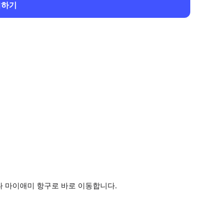
회하기
나 마이애미 항구로 바로 이동합니다.