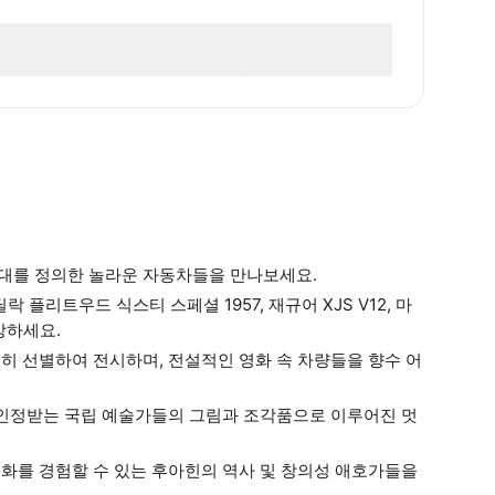
시대를 정의한 놀라운 자동차들을 만나보세요.
 플리트우드 식스티 스페셜 1957, 재규어 XJS V12, 마
상하세요.
별히 선별하여 전시하며, 전설적인 영화 속 차량들을 향수 어
로 인정받는 국립 예술가들의 그림과 조각품으로 이루어진 멋
조화를 경험할 수 있는 후아힌의 역사 및 창의성 애호가들을