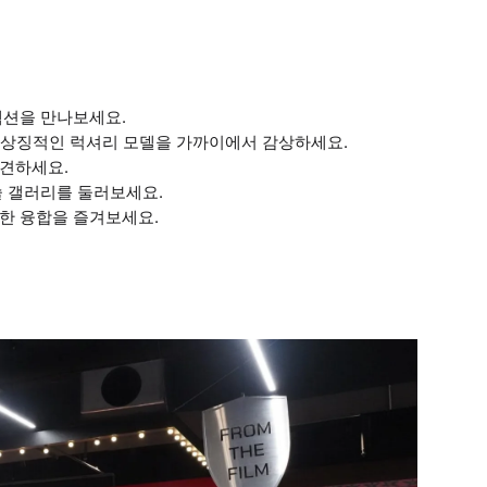
렉션을 만나보세요.
같은 상징적인 럭셔리 모델을 가까이에서 감상하세요.
발견하세요.
술 갤러리를 둘러보세요.
한 융합을 즐겨보세요.