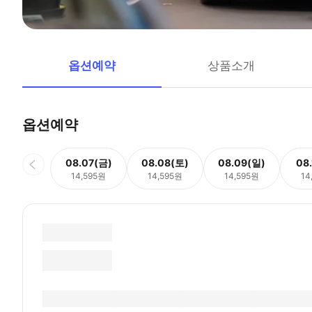
옵션예약
상품소개
옵션예약
08.07(금)
08.08(토)
08.09(일)
08
14,595원
14,595원
14,595원
14