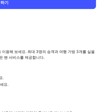
회하기
이용해 보세요. 최대 3명의 승객과 여행 가방 3개를 실을
넓은 밴 서비스를 제공합니다.
요.
세요.