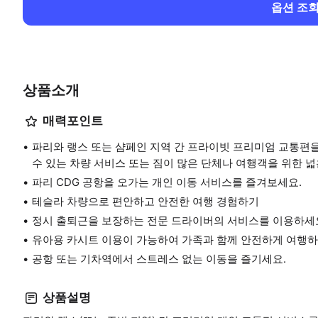
옵션 조
상품소개
매력포인트
파리와 랭스 또는 샴페인 지역 간 프라이빗 프리미엄 교통편을 
수 있는 차량 서비스 또는 짐이 많은 단체나 여행객을 위한 
파리 CDG 공항을 오가는 개인 이동 서비스를 즐겨보세요.
테슬라 차량으로 편안하고 안전한 여행 경험하기
정시 출퇴근을 보장하는 전문 드라이버의 서비스를 이용하세
유아용 카시트 이용이 가능하여 가족과 함께 안전하게 여행하
공항 또는 기차역에서 스트레스 없는 이동을 즐기세요.
상품설명