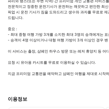
파리와 랭스(또는 주변 지역) 간 프리미엄 개인 교통편 서비스
전문적이고 정중한 운전기사가 운전하는 깨끗하고 편안한 최신
픽업 시 운전 기사가 짐을 도와드리고 생수와 과자를 무료로 
드립니다.
중요 :
- 최대 중형 여행 가방 3개를 소지한 최대 3명의 승객에게는 
- 승객이 4명 이상이거나 대형 여행 가방이 3개 이상인 경우 
이 서비스는 출장, 샴페인 하우스 방문 또는 레저 휴양지 등 
요청 시 유아용 카시트를 무료로 이용하실 수 있습니다.
지금 프리미엄 교통편을 예약하고 샴페인 여행을 제대로 시작하
이용정보
예