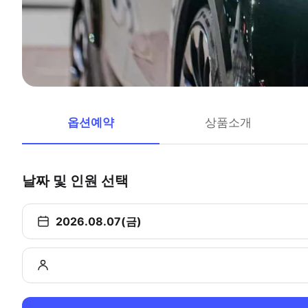
옵션예약
상품소개
날짜 및 인원 선택
2026.08.07(금)