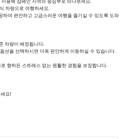
를 이용해 샴페인 지역의 중심부로 떠나보세요.
식 차량으로 여행하세요.
제공하여 편안하고 고급스러운 여행을 즐기실 수 있도록 도와
표준 차량이 배정됩니다.
밴 옵션을 선택하시면 더욱 편안하게 이동하실 수 있습니다.
어디로 향하든 스트레스 없는 원활한 경험을 보장합니다.
세요!
약 후 WhatsApp 또는 SMS를 통해 관리자에게 직접 연락하여 도착 및 출발