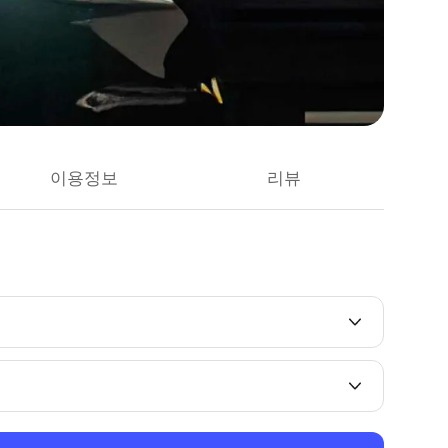
이용정보
리뷰