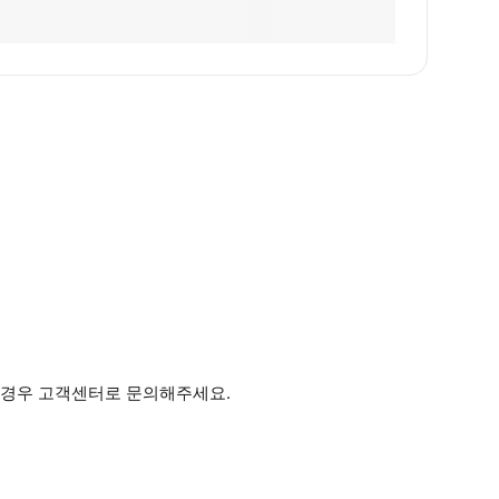
한 경우 고객센터로 문의해주세요.