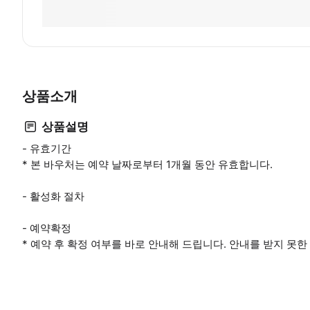
상품소개
상품설명
- 유효기간
* 본 바우처는 예약 날짜로부터 1개월 동안 유효합니다.
- 활성화 절차
- 예약확정
* 예약 후 확정 여부를 바로 안내해 드립니다. 안내를 받지 못