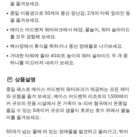
을 즐겨보세요.
종일 이용권으로 50개의 풍선 장난감, 2개의 타워 짚라인 등
을 즐겨보세요.
에이스 어드벤처 워터파크에서 태양, 물놀이, 워터 슬라이드
를 모두 경험해 보세요.
백사장에서 휴식을 취하거나 풍선 장애물로 나가보세요.
거대한 타워에 올라 40피트 높이의 워터 슬라이드 두 개 중
하나를 미끄러져 내려가 보세요.
상품설명
종일 패스로 에이스 어드벤처 워터파크가 제공하는 모든 재미
와 모험을 즐겨 보세요. 에이스 어드벤처 리조트의 1,500에이
커 규모의 전용 시설에서 온 가족이 뉴 리버 협곡에서 온종일
즐길 수 있는 5에이커 규모의 샘물이 흐르는 호수 위에서 물놀
이를 즐겨보세요.
50개가 넘는 물에 떠 있는 장애물을 발견하고 올라가고, 뛰어