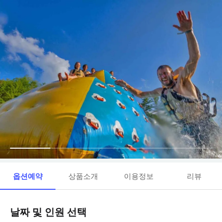
옵션예약
상품소개
이용정보
리뷰
날짜 및 인원 선택