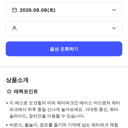
2026.08.08(토)
옵션 조회하기
상품소개
매력포인트
이 패스로 오크힐의 야외 워터파크인 에이스 어드벤처 워터
파크에서 하루 종일 신나게 놀아보세요. 거대한 풍선, 워터
슬라이드, 짚라인을 이용할 수 있습니다.
바운스, 물놀이, 점프를 즐기며 기억에 남는 워터파크 체험