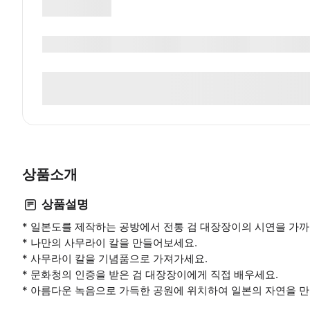
상품소개
상품설명
* 일본도를 제작하는 공방에서 전통 검 대장장이의 시연을 가
* 나만의 사무라이 칼을 만들어보세요.
* 사무라이 칼을 기념품으로 가져가세요.
* 문화청의 인증을 받은 검 대장장이에게 직접 배우세요.
* 아름다운 녹음으로 가득한 공원에 위치하여 일본의 자연을 만