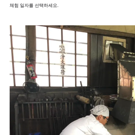
체험 일자를 선택하세요.