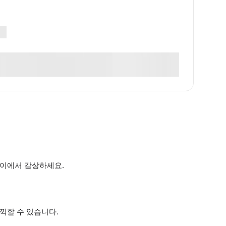
까이에서 감상하세요.
끽할 수 있습니다.