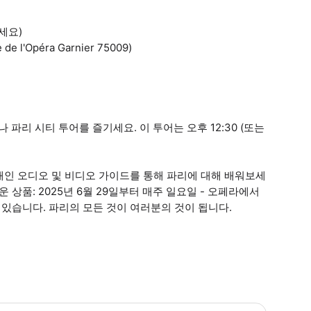
주세요)
l'Opéra Garnier 75009)
 파리 시티 투어를 즐기세요. 이 투어는 오후 12:30 (또는
개인 오디오 및 비디오 가이드를 통해 파리에 대해 배워보세
 상품: 2025년 6월 29일부터 매주 일요일 - 오페라에서
 있습니다. 파리의 모든 것이 여러분의 것이 됩니다.
통, 시위 또는 공사로 인해 노선 및 시간표가 중단될 수 있습니다. * 소요시간 :