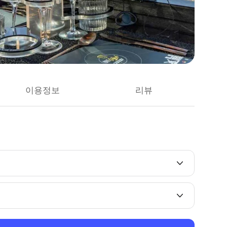
이용정보
리뷰