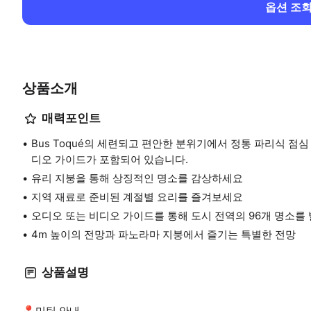
옵션 조
상품소개
매력포인트
Bus Toqué의 세련되고 편안한 분위기에서 정통 파리식 점
디오 가이드가 포함되어 있습니다.
유리 지붕을 통해 상징적인 명소를 감상하세요
지역 재료로 준비된 계절별 요리를 즐겨보세요
오디오 또는 비디오 가이드를 통해 도시 전역의 96개 명소를
4m 높이의 전망과 파노라마 지붕에서 즐기는 특별한 전망
상품설명
📍미팅 안내