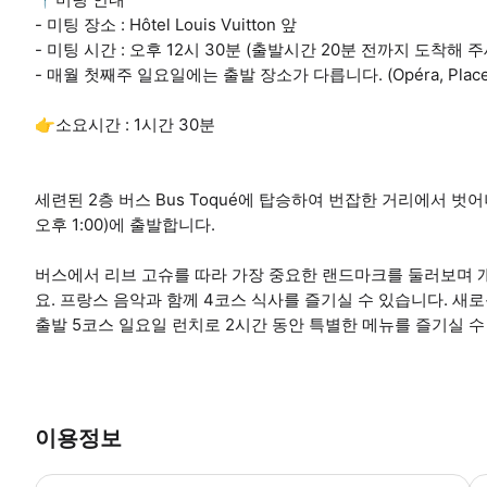
- 미팅 장소 : Hôtel Louis Vuitton 앞
- 미팅 시간 : 오후 12시 30분 (출발시간 20분 전까지 도착해 
- 매월 첫째주 일요일에는 출발 장소가 다릅니다. (Opéra, Place de 
👉소요시간 : 1시간 30분
세련된 2층 버스 Bus Toqué에 탑승하여 번잡한 거리에서 벗어나
오후 1:00)에 출발합니다.
버스에서 리브 고슈를 따라 가장 중요한 랜드마크를 둘러보며 
요. 프랑스 음악과 함께 4코스 식사를 즐기실 수 있습니다. 새로운
출발 5코스 일요일 런치로 2시간 동안 특별한 메뉴를 즐기실 수
이용정보
교